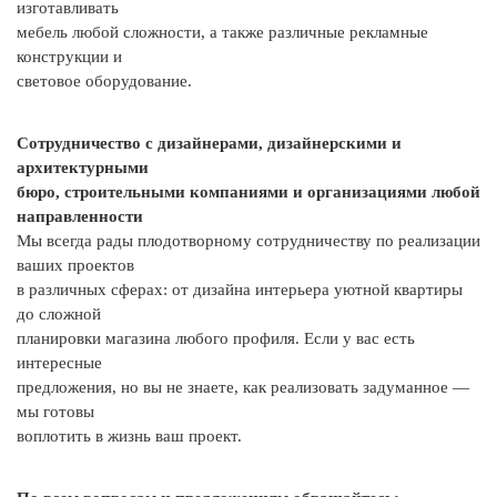
изготавливать
мебель любой сложности, а также различные рекламные
конструкции и
световое оборудование.
Сотрудничество с дизайнерами, дизайнерскими и
архитектурными
бюро, строительными компаниями и организациями любой
направленности
Мы всегда рады плодотворному сотрудничеству по реализации
ваших проектов
в различных сферах: от дизайна интерьера уютной квартиры
до сложной
планировки магазина любого профиля. Если у вас есть
интересные
предложения, но вы не знаете, как реализовать задуманное —
мы готовы
воплотить в жизнь ваш проект.