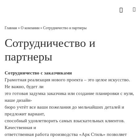
Главная
»
О компании
» Сотрудничество и партнеры
Сотрудничество и
партнеры
Сотрудничество с заказчиками
Грамотная реализация нового проекта – это целое искусство.
Не важно, будет ли
это готовая задумка заказчика или создание планировки с нуля,
наше дизайн-
бюро учтёт все ваши пожелания до мельчайших деталей и
предложит вариант,
способный удовлетворить самых взыскательных клиентов.
Качественная и
ответственная работа производства «Арк Стиль» позволяет