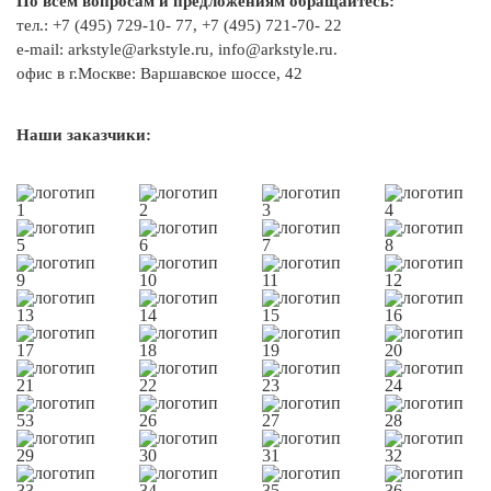
По всем вопросам и предложениям обращайтесь:
тел.: +7 (495) 729-10- 77, +7 (495) 721-70- 22
e-mail: arkstyle@arkstyle.ru, info@arkstyle.ru.
офис в г.Москве: Варшавское шоссе, 42
Наши заказчики: