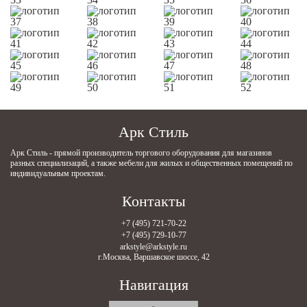
Арк Стиль
Арк Стиль - прямой производитель торгового оборудования для магазинов
разных специализаций, а также мебели для жилых и общественных помещений по
индивидуальным проектам.
Контакты
+7 (495) 721-70-22
+7 (495) 729-10-77
arkstyle@arkstyle.ru
г.Москва, Варшавское шоссе, 42
Навигация