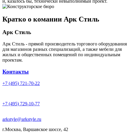
и, казалось бы, технически невыполнимый проект.
Кратко о комании Арк Стиль
Арк Стиль
Арк Стиль - прямой производитель торгового оборудования
для магазинов разных специализаций, а также мебели для
жилых и общественных помещений по индивидуальным
проектам.
Контакты
+7 (495) 721-70-22
+7 (495) 729-10-77
arkstyle@arkstyle.ru
г.Москва, Варшавское шоссе, 42