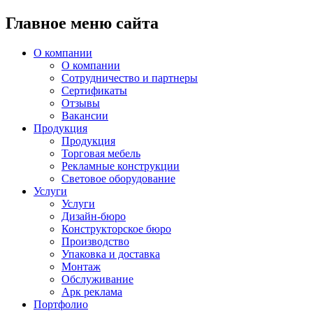
Главное меню сайта
О компании
О компании
Сотрудничество и партнеры
Сертификаты
Отзывы
Вакансии
Продукция
Продукция
Торговая мебель
Рекламные конструкции
Световое оборудование
Услуги
Услуги
Дизайн-бюро
Конструкторское бюро
Производство
Упаковка и доставка
Монтаж
Обслуживание
Арк реклама
Портфолио