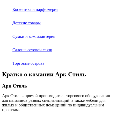
Косметика и парфюмерия
Детские товары
Сумки и кожгалантерея
Салоны сотовой связи
Торговые острова
Кратко о комании Арк Стиль
Арк Стиль
Арк Стиль - прямой производитель торгового оборудования
для магазинов разных специализаций, а также мебели для
жилых и общественных помещений по индивидуальным
проектам.