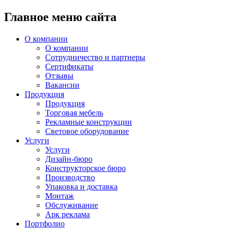
Главное меню сайта
О компании
О компании
Сотрудничество и партнеры
Сертификаты
Отзывы
Вакансии
Продукция
Продукция
Торговая мебель
Рекламные конструкции
Световое оборудование
Услуги
Услуги
Дизайн-бюро
Конструкторское бюро
Производство
Упаковка и доставка
Монтаж
Обслуживание
Арк реклама
Портфолио