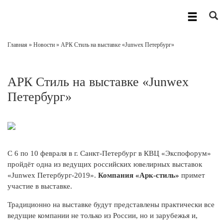
Главная
»
Новости
» АРК Стиль на выставке «Junwex Петербург»
АРК Стиль на выставке «Junwex
Петербург»
С 6 по 10 февраля в г. Санкт-Петербург в КВЦ «Экспофорум»
пройдёт одна из ведущих российских ювелирных выставок
«Junwex Петербург-2019».
Компания «Арк-стиль»
примет
участие в выставке.
Традиционно на выставке будут представлены практически все
ведущие компании не только из России, но и зарубежья и,